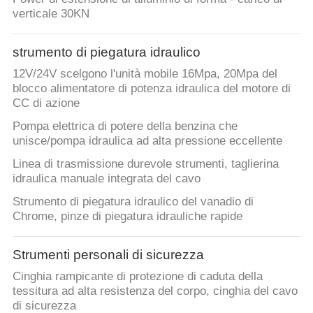
verticale 30KN
strumento di piegatura idraulico
12V/24V scelgono l'unità mobile 16Mpa, 20Mpa del
blocco alimentatore di potenza idraulica del motore di
CC di azione
Pompa elettrica di potere della benzina che
unisce/pompa idraulica ad alta pressione eccellente
Linea di trasmissione durevole strumenti, taglierina
idraulica manuale integrata del cavo
Strumento di piegatura idraulico del vanadio di
Chrome, pinze di piegatura idrauliche rapide
Strumenti personali di sicurezza
Cinghia rampicante di protezione di caduta della
tessitura ad alta resistenza del corpo, cinghia del cavo
di sicurezza