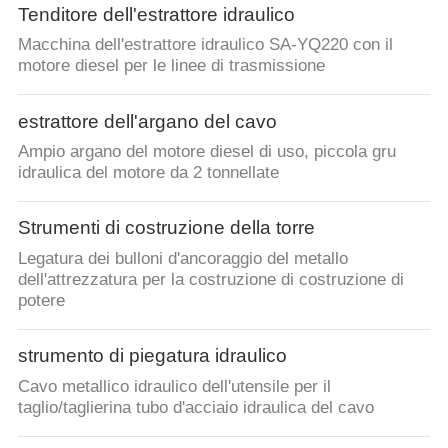
Tenditore dell'estrattore idraulico
Macchina dell'estrattore idraulico SA-YQ220 con il
motore diesel per le linee di trasmissione
estrattore dell'argano del cavo
Ampio argano del motore diesel di uso, piccola gru
idraulica del motore da 2 tonnellate
Strumenti di costruzione della torre
Legatura dei bulloni d'ancoraggio del metallo
dell'attrezzatura per la costruzione di costruzione di
potere
strumento di piegatura idraulico
Cavo metallico idraulico dell'utensile per il
taglio/taglierina tubo d'acciaio idraulica del cavo