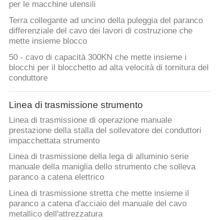
per le macchine utensili
Terra collegante ad uncino della puleggia del paranco
differenziale del cavo dei lavori di costruzione che
mette insieme blocco
50 - cavo di capacità 300KN che mette insieme i
blocchi per il blocchetto ad alta velocità di tornitura del
conduttore
Linea di trasmissione strumento
Linea di trasmissione di operazione manuale
prestazione della stalla del sollevatore dei conduttori
impacchettata strumento
Linea di trasmissione della lega di alluminio serie
manuale della maniglia dello strumento che solleva
paranco a catena elettrico
Linea di trasmissione stretta che mette insieme il
paranco a catena d'acciaio del manuale del cavo
metallico dell'attrezzatura