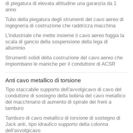
di piegatura di elevata altitudine una garanzia da 1
anno
Tubo della piegatura degli strumenti del cavo aereo di
ingegneria di costruzione che raddrizza macchina
L'industriale che mette insieme il cavo aereo foggia la
scala di gancio della sospensione della lega di
alluminio
Strumenti solidi della costruzione del cavo aereo che
impiombano le maniche per il conduttore di ACSR
Anti cavo metallico di torsione
Tipo staccabile supporto dell'avvolgicavo di cavo del
conduttore di sostegno della bobina del cavo metallico
del macchinario di aumento di spirale dei freni a
tamburo
Tamburo di cavo metallico di torsione di sostegno di
Jack anti, tipo idraulico supporto della colonna
dell'avvolgicavo