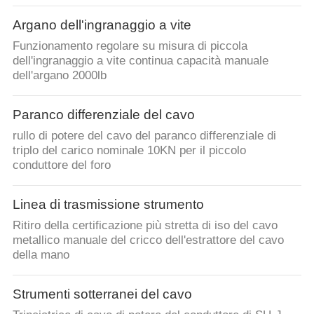
Argano dell'ingranaggio a vite
Funzionamento regolare su misura di piccola
dell'ingranaggio a vite continua capacità manuale
dell'argano 2000lb
Paranco differenziale del cavo
rullo di potere del cavo del paranco differenziale di
triplo del carico nominale 10KN per il piccolo
conduttore del foro
Linea di trasmissione strumento
Ritiro della certificazione più stretta di iso del cavo
metallico manuale del cricco dell'estrattore del cavo
della mano
Strumenti sotterranei del cavo