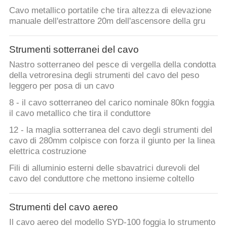
Cavo metallico portatile che tira altezza di elevazione
manuale dell'estrattore 20m dell'ascensore della gru
Strumenti sotterranei del cavo
Nastro sotterraneo del pesce di vergella della condotta
della vetroresina degli strumenti del cavo del peso
leggero per posa di un cavo
8 - il cavo sotterraneo del carico nominale 80kn foggia
il cavo metallico che tira il conduttore
12 - la maglia sotterranea del cavo degli strumenti del
cavo di 280mm colpisce con forza il giunto per la linea
elettrica costruzione
Fili di alluminio esterni delle sbavatrici durevoli del
cavo del conduttore che mettono insieme coltello
Strumenti del cavo aereo
Il cavo aereo del modello SYD-100 foggia lo strumento