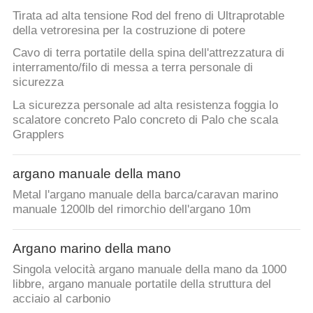
Tirata ad alta tensione Rod del freno di Ultraprotable
della vetroresina per la costruzione di potere
Cavo di terra portatile della spina dell'attrezzatura di
interramento/filo di messa a terra personale di
sicurezza
La sicurezza personale ad alta resistenza foggia lo
scalatore concreto Palo concreto di Palo che scala
Grapplers
argano manuale della mano
Metal l'argano manuale della barca/caravan marino
manuale 1200lb del rimorchio dell'argano 10m
Argano marino della mano
Singola velocità argano manuale della mano da 1000
libbre, argano manuale portatile della struttura del
acciaio al carbonio