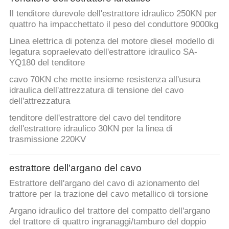
Il tenditore durevole dell'estrattore idraulico 250KN per
quattro ha impacchettato il peso del conduttore 9000kg
Linea elettrica di potenza del motore diesel modello di
legatura sopraelevato dell'estrattore idraulico SA-
YQ180 del tenditore
cavo 70KN che mette insieme resistenza all'usura
idraulica dell'attrezzatura di tensione del cavo
dell'attrezzatura
tenditore dell'estrattore del cavo del tenditore
dell'estrattore idraulico 30KN per la linea di
trasmissione 220KV
estrattore dell'argano del cavo
Estrattore dell'argano del cavo di azionamento del
trattore per la trazione del cavo metallico di torsione
Argano idraulico del trattore del compatto dell'argano
del trattore di quattro ingranaggi/tamburo del doppio