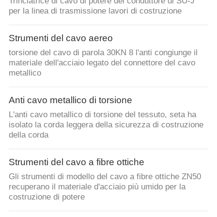
Trinciatrice di cavo di potere del conduttore di SU-J
per la linea di trasmissione lavori di costruzione
Strumenti del cavo aereo
torsione del cavo di parola 30KN 8 l'anti congiunge il
materiale dell'acciaio legato del connettore del cavo
metallico
Anti cavo metallico di torsione
L'anti cavo metallico di torsione del tessuto, seta ha
isolato la corda leggera della sicurezza di costruzione
della corda
Strumenti del cavo a fibre ottiche
Gli strumenti di modello del cavo a fibre ottiche ZN50
recuperano il materiale d'acciaio più umido per la
costruzione di potere