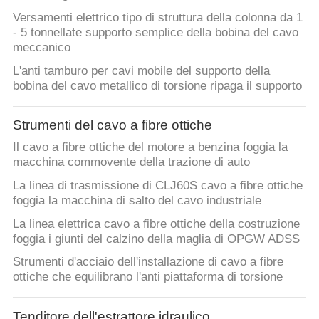
Versamenti elettrico tipo di struttura della colonna da 1
- 5 tonnellate supporto semplice della bobina del cavo
meccanico
L'anti tamburo per cavi mobile del supporto della
bobina del cavo metallico di torsione ripaga il supporto
Strumenti del cavo a fibre ottiche
Il cavo a fibre ottiche del motore a benzina foggia la
macchina commovente della trazione di auto
La linea di trasmissione di CLJ60S cavo a fibre ottiche
foggia la macchina di salto del cavo industriale
La linea elettrica cavo a fibre ottiche della costruzione
foggia i giunti del calzino della maglia di OPGW ADSS
Strumenti d'acciaio dell'installazione di cavo a fibre
ottiche che equilibrano l'anti piattaforma di torsione
Tenditore dell'estrattore idraulico