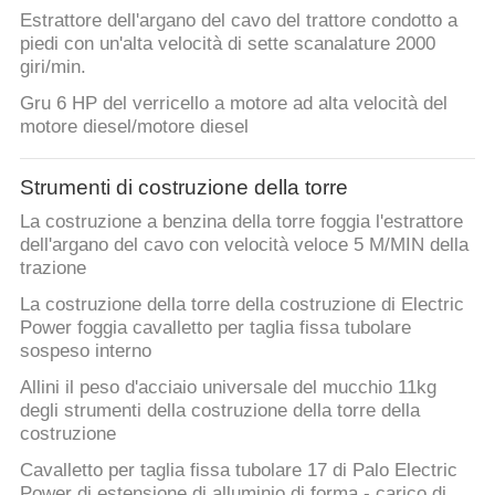
Estrattore dell'argano del cavo del trattore condotto a
piedi con un'alta velocità di sette scanalature 2000
giri/min.
Gru 6 HP del verricello a motore ad alta velocità del
motore diesel/motore diesel
Strumenti di costruzione della torre
La costruzione a benzina della torre foggia l'estrattore
dell'argano del cavo con velocità veloce 5 M/MIN della
trazione
La costruzione della torre della costruzione di Electric
Power foggia cavalletto per taglia fissa tubolare
sospeso interno
Allini il peso d'acciaio universale del mucchio 11kg
degli strumenti della costruzione della torre della
costruzione
Cavalletto per taglia fissa tubolare 17 di Palo Electric
Power di estensione di alluminio di forma - carico di