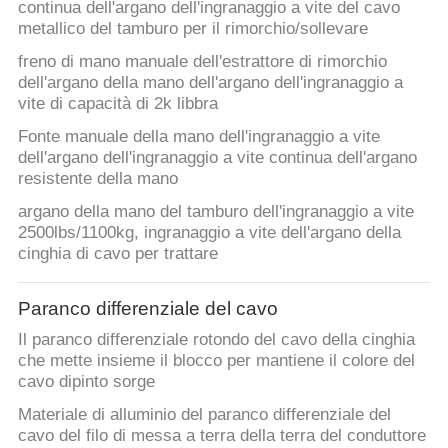
continua dell'argano dell'ingranaggio a vite del cavo
metallico del tamburo per il rimorchio/sollevare
PRIVACY
freno di mano manuale dell'estrattore di rimorchio
POLICY
dell'argano della mano dell'argano dell'ingranaggio a
vite di capacità di 2k libbra
Fonte manuale della mano dell'ingranaggio a vite
dell'argano dell'ingranaggio a vite continua dell'argano
resistente della mano
argano della mano del tamburo dell'ingranaggio a vite
2500lbs/1100kg, ingranaggio a vite dell'argano della
cinghia di cavo per trattare
Paranco differenziale del cavo
Il paranco differenziale rotondo del cavo della cinghia
che mette insieme il blocco per mantiene il colore del
cavo dipinto sorge
Materiale di alluminio del paranco differenziale del
cavo del filo di messa a terra della terra del conduttore