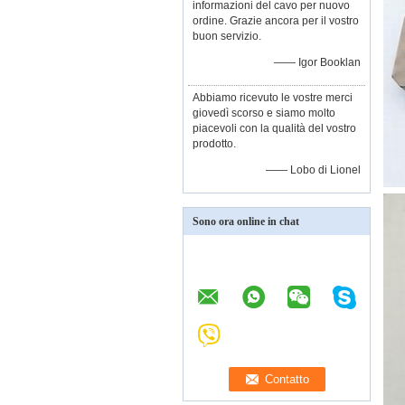
informazioni del cavo per nuovo
ordine. Grazie ancora per il vostro
buon servizio.
—— Igor Booklan
Abbiamo ricevuto le vostre merci
giovedì scorso e siamo molto
piacevoli con la qualità del vostro
prodotto.
—— Lobo di Lionel
Sono ora online in chat