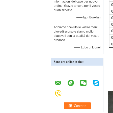
informazioni del cavo per nuovo
ordine. Grazie ancora per il vostro
buon servizio.
—— Igor Booklan
Abbiamo ricevuto le vostre merci
giovedì scorso e siamo molto
piacevoli con la qualità del vostro
prodotto.
—— Lobo di Lionel
Sono ora online in chat