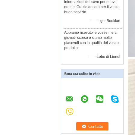
informazioni del cavo per nuovo
ordine. Grazie ancora per il vostro
buon servizio.
—— Igor Booklan
Abbiamo ricevuto le vostre merci
giovedì scorso e siamo molto
piacevoli con la qualità del vostro
prodotto.
—— Lobo di Lionel
Sono ora online in chat