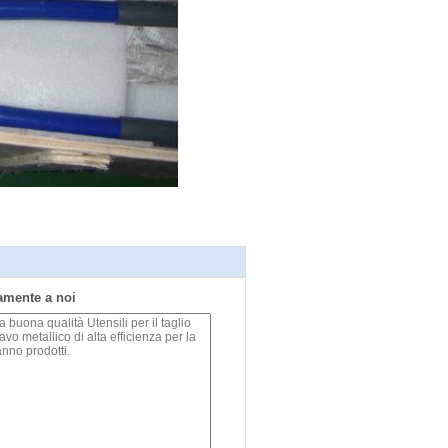
tamente a noi