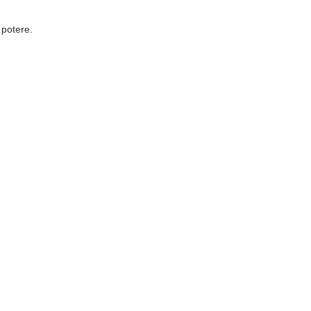
 potere.